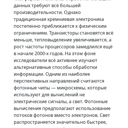
данных требуют всё большей
производительности. Однако
традиционная кремниевая электроника
постепенно приближается к физическим
ограничениям. Транзисторы становятся всё
меньше, тепловыделение увеличивается, а
рост частоты процессоров замедлился ещё
в начале 2000-х годов. На этом фоне
исследователи всё активнее изучают
альтернативные способы обработки
информации. Одним из наиболее
перспективных направлений считаются
фотонные чипы — микросхемы, которые
используют для вычислений не
электрические сигналы, а свет.
Фотонные
вычисления предполагают использование
потоков фотонов вместо электронов. Свет
распространяется значительно быстрее,