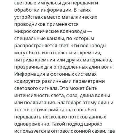
световые импульсы для передачи и
обработки информации. В таких
устройствах вместо металлических
проводников применяются
микроскопические волноводы —
специальные каналы, по которым
распространяется свет. Эти волноводы
могут быть изготовлены из кремния,
нитрида кремния или других материалов,
прозрачных для определённых длин волн.
Информация в фотонных системах
кодируется различными параметрами
светового сигнала. Это может быть
интенсивность света, фаза, длина волны
или поляризация. Благодаря этому один и
тот же оптический канал способен
передавать несколько потоков данных
одновременно. Такой подход широко
используется в оптоволоконной связи, где