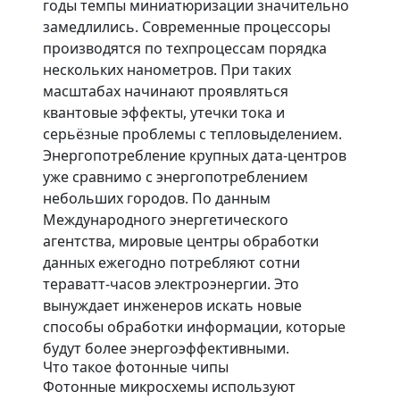
годы темпы миниатюризации значительно
замедлились. Современные процессоры
производятся по техпроцессам порядка
нескольких нанометров. При таких
масштабах начинают проявляться
квантовые эффекты, утечки тока и
серьёзные проблемы с тепловыделением.
Энергопотребление крупных дата-центров
уже сравнимо с энергопотреблением
небольших городов. По данным
Международного энергетического
агентства, мировые центры обработки
данных ежегодно потребляют сотни
тераватт-часов электроэнергии. Это
вынуждает инженеров искать новые
способы обработки информации, которые
будут более энергоэффективными.
Что такое фотонные чипы
Фотонные микросхемы используют