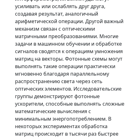
усиливать или ослаблять друг друга,
создавая результат, аналогичный
арифметической операции. Другой важный
механизм связан с оптическими
матричными преобразованиями. Многие
задачи в машинном обучении и обработке
сигналов сводятся к операциям умножения
матриц на векторы. Фотонные схемы могут
выполнять такие операции практически
мгновенно благодаря параллельному
распространению света через сеть
оптических элементов. Исследовательские
группы демонстрируют фотонные
ускорители, способные выполнять сложные
математические вычисления с
минимальным энергопотреблением. В
некоторых экспериментах обработка
матриц происходит в тысячи раз быстрее