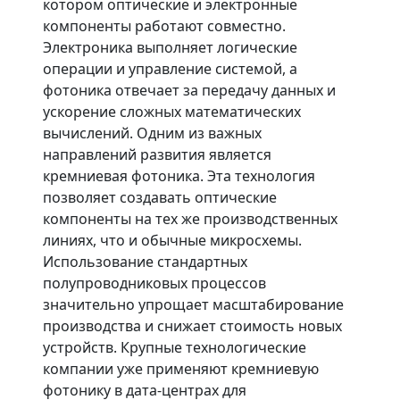
котором оптические и электронные
компоненты работают совместно.
Электроника выполняет логические
операции и управление системой, а
фотоника отвечает за передачу данных и
ускорение сложных математических
вычислений. Одним из важных
направлений развития является
кремниевая фотоника. Эта технология
позволяет создавать оптические
компоненты на тех же производственных
линиях, что и обычные микросхемы.
Использование стандартных
полупроводниковых процессов
значительно упрощает масштабирование
производства и снижает стоимость новых
устройств. Крупные технологические
компании уже применяют кремниевую
фотонику в дата-центрах для