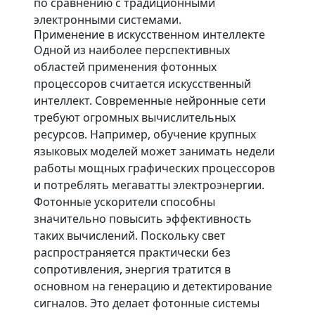
по сравнению с традиционными
электронными системами.
Применение в искусственном интеллекте
Одной из наиболее перспективных
областей применения фотонных
процессоров считается искусственный
интеллект. Современные нейронные сети
требуют огромных вычислительных
ресурсов. Например, обучение крупных
языковых моделей может занимать недели
работы мощных графических процессоров
и потреблять мегаватты электроэнергии.
Фотонные ускорители способны
значительно повысить эффективность
таких вычислений. Поскольку свет
распространяется практически без
сопротивления, энергия тратится в
основном на генерацию и детектирование
сигналов. Это делает фотонные системы