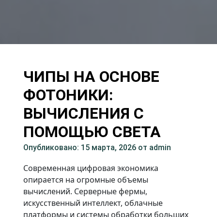
ЧИПЫ НА ОСНОВЕ
ФОТОНИКИ:
ВЫЧИСЛЕНИЯ С
ПОМОЩЬЮ СВЕТА
Опубликовано: 15 марта, 2026
от admin
Современная цифровая экономика
опирается на огромные объемы
вычислений. Серверные фермы,
искусственный интеллект, облачные
платформы и системы обработки больших