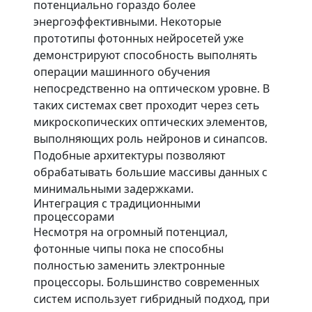
потенциально гораздо более
энергоэффективными. Некоторые
прототипы фотонных нейросетей уже
демонстрируют способность выполнять
операции машинного обучения
непосредственно на оптическом уровне. В
таких системах свет проходит через сеть
микроскопических оптических элементов,
выполняющих роль нейронов и синапсов.
Подобные архитектуры позволяют
обрабатывать большие массивы данных с
минимальными задержками.
Интеграция с традиционными
процессорами
Несмотря на огромный потенциал,
фотонные чипы пока не способны
полностью заменить электронные
процессоры. Большинство современных
систем использует гибридный подход, при