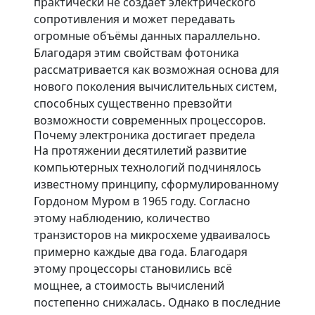
практически не создаёт электрического
сопротивления и может передавать
огромные объёмы данных параллельно.
Благодаря этим свойствам фотоника
рассматривается как возможная основа для
нового поколения вычислительных систем,
способных существенно превзойти
возможности современных процессоров.
Почему электроника достигает предела
На протяжении десятилетий развитие
компьютерных технологий подчинялось
известному принципу, сформулированному
Гордоном Муром в 1965 году. Согласно
этому наблюдению, количество
транзисторов на микросхеме удваивалось
примерно каждые два года. Благодаря
этому процессоры становились всё
мощнее, а стоимость вычислений
постепенно снижалась. Однако в последние