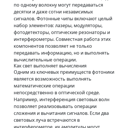
по одному волокну могут передаваться
десятки и даже сотни независимых
сигналов. Фотонные чипы включают целый
набор элементов: лазеры, модуляторы,
фотодетекторы, оптические резонаторы и
интерферометры. Совместная работа этих
компонентов позволяет не только
передавать информацию, но и выполнять
вычислительные операции.
Как свет выполняет вычисления
Одним из ключевых преимуществ фотоники
является возможность выполнять
математические операции
непосредственно в оптической среде.
Например, интерференция световых волн
позволяет реализовывать операции
сложения и вычитания сигналов. Если два
световых луча встречаются в
интерферометре, их амплитуды могут