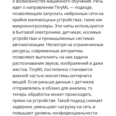
о возможностях машинного обучения. Речь
идет о направлении TinyML — подходе,
позволяющем запускать нейронные сети на
крайне маломощных устройствах, таких как
микроконтроллеры. Эти чипы используются
в бытовой электронике, датчиках, носимых
устройствах и промышленных системах
автоматизации. Несмотря на ограниченные
ресурсы, современные алгоритмы
позволяют выполнять на них задачи
распознавания звуков, изображений и даже
жестов.
TinyML постепенно становится
важной частью экосистемы интернета
вещей. Если раньше данные с датчиков
отправлялись в облако для анализа, то
теперь обработка может происходить
прямо на устройстве. Такой подход снижает
задержки, уменьшает нагрузку на сеть и
повышает уровень конфиденциальности.