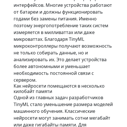
интерфейсов. Многие устройства работают
от батареи и должны функционировать
годами без замены питания. Именно
поэтому энергопотребление таких систем
измеряется в милливаттах или даже
микроваттах. Благодаря TinyML
микроконтроллеры получают возможность
не только собирать данные, но и
анализировать их. Это делает устройства
более автономными и уменьшает
необходимость постоянной связи с
сервером.
Как нейросети помещаются в несколько
килобайт памяти
Одной из главных задач разработчиков
TinyML стало уменьшение размера моделей
машинного обучения. Классические
нейросети могут занимать сотни мегабайт
или даже гигабайты памяти. Для