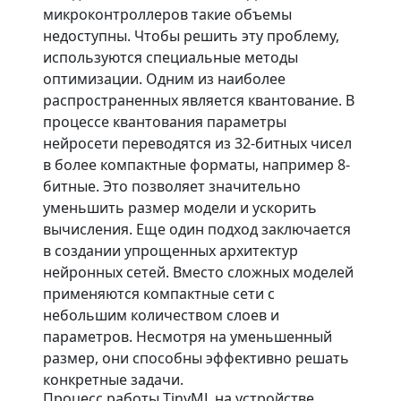
микроконтроллеров такие объемы
недоступны. Чтобы решить эту проблему,
используются специальные методы
оптимизации. Одним из наиболее
распространенных является квантование. В
процессе квантования параметры
нейросети переводятся из 32-битных чисел
в более компактные форматы, например 8-
битные. Это позволяет значительно
уменьшить размер модели и ускорить
вычисления. Еще один подход заключается
в создании упрощенных архитектур
нейронных сетей. Вместо сложных моделей
применяются компактные сети с
небольшим количеством слоев и
параметров. Несмотря на уменьшенный
размер, они способны эффективно решать
конкретные задачи.
Процесс работы TinyML на устройстве