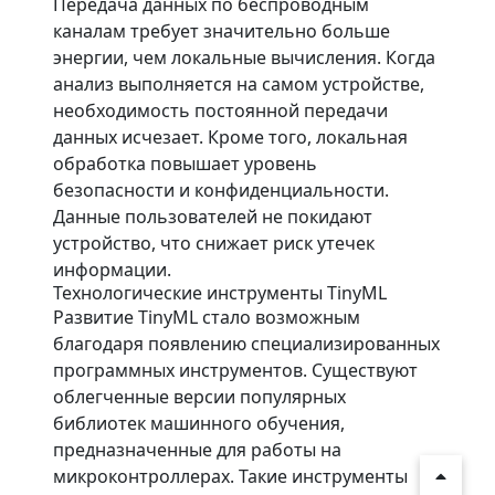
Передача данных по беспроводным
каналам требует значительно больше
энергии, чем локальные вычисления. Когда
анализ выполняется на самом устройстве,
необходимость постоянной передачи
данных исчезает. Кроме того, локальная
обработка повышает уровень
безопасности и конфиденциальности.
Данные пользователей не покидают
устройство, что снижает риск утечек
информации.
Технологические инструменты TinyML
Развитие TinyML стало возможным
благодаря появлению специализированных
программных инструментов. Существуют
облегченные версии популярных
библиотек машинного обучения,
предназначенные для работы на
микроконтроллерах. Такие инструменты