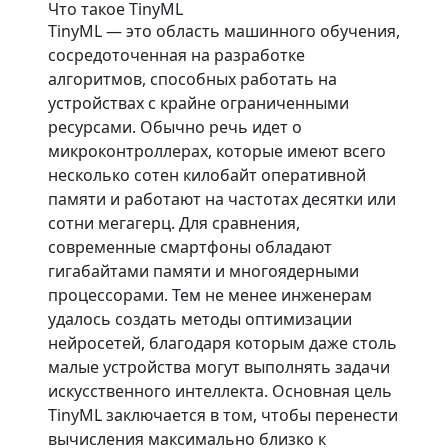
Что такое TinyML
TinyML — это область машинного обучения,
сосредоточенная на разработке
алгоритмов, способных работать на
устройствах с крайне ограниченными
ресурсами. Обычно речь идет о
микроконтроллерах, которые имеют всего
несколько сотен килобайт оперативной
памяти и работают на частотах десятки или
сотни мегагерц. Для сравнения,
современные смартфоны обладают
гигабайтами памяти и многоядерными
процессорами. Тем не менее инженерам
удалось создать методы оптимизации
нейросетей, благодаря которым даже столь
малые устройства могут выполнять задачи
искусственного интеллекта. Основная цель
TinyML заключается в том, чтобы перенести
вычисления максимально близко к