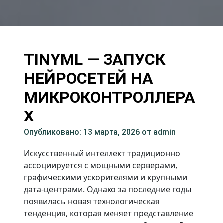
TINYML — ЗАПУСК
НЕЙРОСЕТЕЙ НА
МИКРОКОНТРОЛЛЕРА
Х
Опубликовано: 13 марта, 2026
от admin
Искусственный интеллект традиционно
ассоциируется с мощными серверами,
графическими ускорителями и крупными
дата-центрами. Однако за последние годы
появилась новая технологическая
тенденция, которая меняет представление