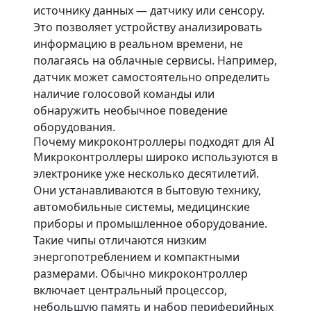
источнику данных — датчику или сенсору.
Это позволяет устройству анализировать
информацию в реальном времени, не
полагаясь на облачные сервисы. Например,
датчик может самостоятельно определить
наличие голосовой команды или
обнаружить необычное поведение
оборудования.
Почему микроконтроллеры подходят для AI
Микроконтроллеры широко используются в
электронике уже несколько десятилетий.
Они устанавливаются в бытовую технику,
автомобильные системы, медицинские
приборы и промышленное оборудование.
Такие чипы отличаются низким
энергопотреблением и компактными
размерами. Обычно микроконтроллер
включает центральный процессор,
небольшую память и набор периферийных