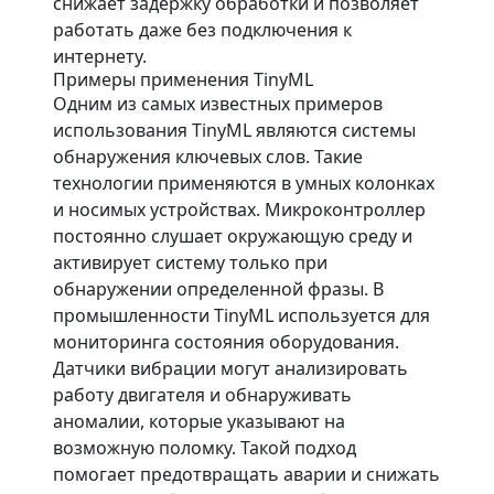
снижает задержку обработки и позволяет
работать даже без подключения к
интернету.
Примеры применения TinyML
Одним из самых известных примеров
использования TinyML являются системы
обнаружения ключевых слов. Такие
технологии применяются в умных колонках
и носимых устройствах. Микроконтроллер
постоянно слушает окружающую среду и
активирует систему только при
обнаружении определенной фразы. В
промышленности TinyML используется для
мониторинга состояния оборудования.
Датчики вибрации могут анализировать
работу двигателя и обнаруживать
аномалии, которые указывают на
возможную поломку. Такой подход
помогает предотвращать аварии и снижать