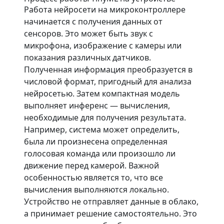
Работа нейросети на микроконтроллере
начинается с получения данных от
сенсоров. Это может быть звук с
микрофона, изображение с камеры или
показания различных датчиков.
Полученная информация преобразуется в
числовой формат, пригодный для анализа
нейросетью. Затем компактная модель
выполняет инференс — вычисления,
необходимые для получения результата.
Например, система может определить,
была ли произнесена определенная
голосовая команда или произошло ли
движение перед камерой. Важной
особенностью является то, что все
вычисления выполняются локально.
Устройство не отправляет данные в облако,
а принимает решение самостоятельно. Это