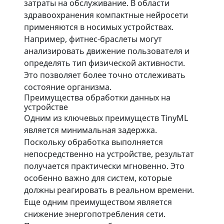
затраты на обслуживание. В области
здравоохранения компактные нейросети
применяются в носимых устройствах.
Например, фитнес-браслеты могут
анализировать движение пользователя и
определять тип физической активности.
Это позволяет более точно отслеживать
состояние организма.
Преимущества обработки данных на
устройстве
Одним из ключевых преимуществ TinyML
является минимальная задержка.
Поскольку обработка выполняется
непосредственно на устройстве, результат
получается практически мгновенно. Это
особенно важно для систем, которые
должны реагировать в реальном времени.
Еще одним преимуществом является
снижение энергопотребления сети.